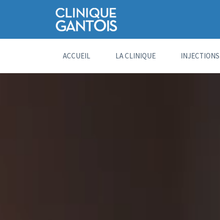
ACCUEIL
LA CLINIQUE
INJECTIONS