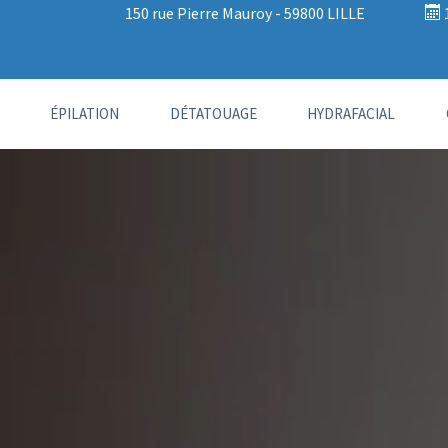
150 rue Pierre Mauroy - 59800 LILLE
ÉPILATION
DÉTATOUAGE
HYDRAFACIAL