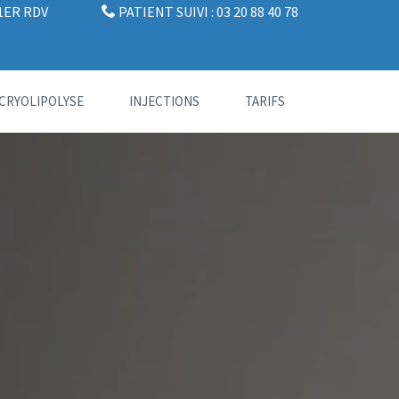
1ER RDV
PATIENT SUIVI : 03 20 88 40 78
CRYOLIPOLYSE
INJECTIONS
TARIFS