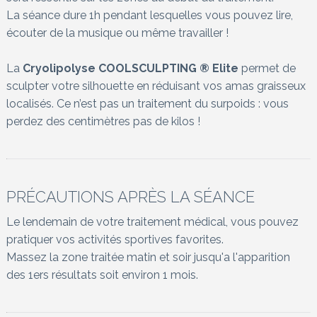
La séance dure 1h pendant lesquelles vous pouvez lire,
écouter de la musique ou même travailler !
La
Cryolipolyse COOLSCULPTING ® Elite
permet de
sculpter votre silhouette en réduisant vos amas graisseux
localisés. Ce n’est pas un traitement du surpoids : vous
perdez des centimètres pas de kilos !
PRÉCAUTIONS APRÈS LA SÉANCE
Le lendemain de votre traitement médical, vous pouvez
pratiquer vos activités sportives favorites.
Massez la zone traitée matin et soir jusqu'a l'apparition
des 1ers résultats soit environ 1 mois.