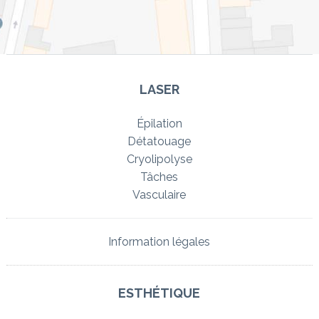
LASER
Épilation
Détatouage
Cryolipolyse
Tâches
Vasculaire
Information légales
ESTHÉTIQUE