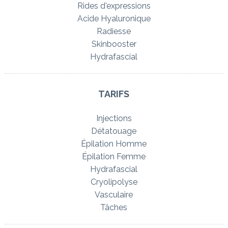
Rides d'expressions
Acide Hyaluronique
Radiesse
Skinbooster
Hydrafascial
TARIFS
Injections
Détatouage
Épilation Homme
Épilation Femme
Hydrafascial
Cryolipolyse
Vasculaire
Tâches