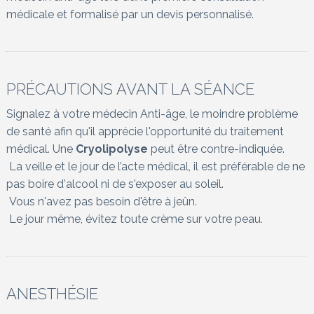
médicale et formalisé par un devis personnalisé.
PRÉCAUTIONS AVANT LA SÉANCE
Signalez à votre médecin Anti-âge, le moindre problème
de santé afin qu'il apprécie l'opportunité du traitement
médical. Une
Cryolipolyse
peut être contre-indiquée.
La veille et le jour de l’acte médical, il est préférable de ne
pas boire d'alcool ni de s'exposer au soleil.
Vous n'avez pas besoin d'être à jeûn.
Le jour même, évitez toute crème sur votre peau.
ANESTHÉSIE