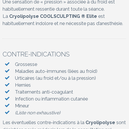
Une sensation de « pression » associée à du froid est
habituellement ressentie durant toute la séance.
La
Cryolipolyse COOLSCULPTING ® Elite
est
habituellement indolore et ne nécessite pas d’anesthésie.
CONTRE-INDICATIONS
Grossesse
Maladies auto-immunes (liées au froid)
Urticaires (au froid et/ou à la pression)
Hernies
Traitements anti-coagulant
Infection ou inflammation cutanée
Mineur
(Liste non exhaustive)
Les éventuelles contre-indications à la
Cryolipolyse
sont