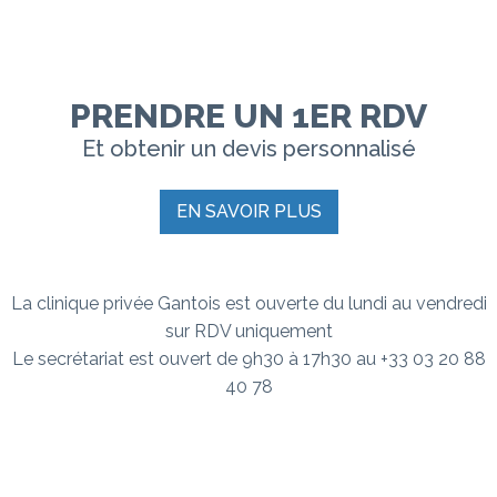
PRENDRE UN 1ER RDV
Et obtenir un devis personnalisé
EN SAVOIR PLUS
La clinique privée Gantois est ouverte du lundi au vendredi
sur RDV uniquement
Le secrétariat est ouvert de 9h30 à 17h30 au +33 03 20 88
40 78