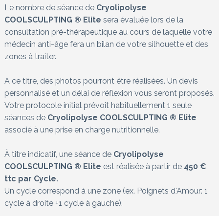
Le nombre de séance de
Cryolipolyse
COOLSCULPTING ® Elite
sera évaluée lors de la
consultation pré-thérapeutique au cours de laquelle votre
médecin anti-âge fera un bilan de votre silhouette et des
zones à traiter.
A ce titre, des photos pourront être réalisées. Un devis
personnalisé et un délai de réflexion vous seront proposés.
Votre protocole initial prévoit habituellement 1 seule
séances de
Cryolipolyse COOLSCULPTING ® Elite
associé à une prise en charge nutritionnelle.
À titre indicatif, une séance de
Cryolipolyse
COOLSCULPTING ® Elite
est réalisée à partir de
450 €
ttc par Cycle.
Un cycle correspond à une zone (ex. Poignets d'Amour: 1
cycle à droite +1 cycle à gauche).