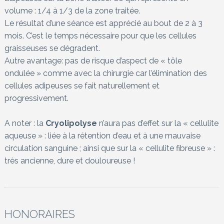
volume : 1/4 à 1/3 de la zone traitée.
Le résultat d’une séance est apprécié au bout de 2 à 3
mois. C’est le temps nécessaire pour que les cellules
graisseuses se dégradent.
Autre avantage: pas de risque d’aspect de « tôle
ondulée » comme avec la chirurgie car l’élimination des
cellules adipeuses se fait naturellement et
progressivement.
A noter : la
Cryolipolyse
n’aura pas d’effet sur la « cellulite
aqueuse » : liée à la rétention d’eau et à une mauvaise
circulation sanguine ; ainsi que sur la « cellulite fibreuse » :
très ancienne, dure et douloureuse !
HONORAIRES