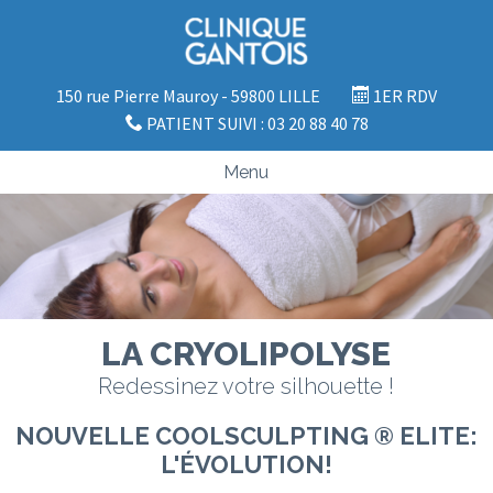
150 rue Pierre Mauroy - 59800 LILLE
1ER RDV
PATIENT SUIVI : 03 20 88 40 78
Menu
LA CRYOLIPOLYSE
Redessinez votre silhouette !
NOUVELLE COOLSCULPTING ® ELITE:
L'ÉVOLUTION!