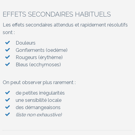
EFFETS SECONDAIRES HABITUELS
Les effets secondaires attendus et rapidement résolutifs
sont :
Douleurs
Gonflements (oedème)
Rougeurs (érythème)
Bleus (ecchymoses)
On peut observer plus rarement :
de petites irrégularités
une sensibilité locale
des démangeaisons
(liste non exhaustive)