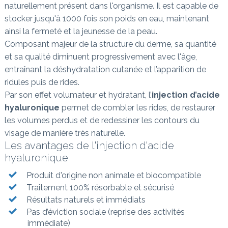
naturellement présent dans l'organisme. Il est capable de
stocker jusqu'à 1000 fois son poids en eau, maintenant
ainsi la fermeté et la jeunesse de la peau.
Composant majeur de la structure du derme, sa quantité
et sa qualité diminuent progressivement avec l'âge,
entraînant la déshydratation cutanée et l’apparition de
ridules puis de rides.
Par son effet volumateur et hydratant, l’
injection d’acide
hyaluronique
permet de combler les rides, de restaurer
les volumes perdus et de redessiner les contours du
visage de manière très naturelle.
Les avantages de l'injection d'acide
hyaluronique
Produit d'origine non animale et biocompatible
Traitement 100% résorbable et sécurisé
Résultats naturels et immédiats
Pas d’éviction sociale (reprise des activités
immédiate)