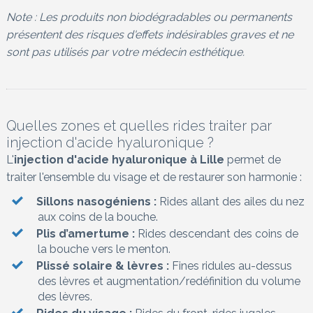
Note : Les produits non biodégradables ou permanents
présentent des risques d'effets indésirables graves et ne
sont pas utilisés par votre médecin esthétique.
Quelles zones et quelles rides traiter par
injection d'acide hyaluronique ?
L'
injection d'acide hyaluronique à Lille
permet de
traiter l'ensemble du visage et de restaurer son harmonie :
Sillons nasogéniens :
Rides allant des ailes du nez
aux coins de la bouche.
Plis d’amertume :
Rides descendant des coins de
la bouche vers le menton.
Plissé solaire & lèvres :
Fines ridules au-dessus
des lèvres et augmentation/redéfinition du volume
des lèvres.