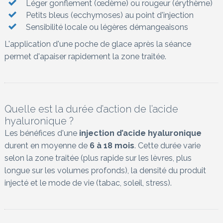
Léger gonflement (œdème) ou rougeur (érythème)
Petits bleus (ecchymoses) au point d'injection
Sensibilité locale ou légères démangeaisons
L'application d'une poche de glace après la séance
permet d'apaiser rapidement la zone traitée.
Quelle est la durée d’action de l’acide
hyaluronique ?
Les bénéfices d'une
injection d’acide hyaluronique
durent en moyenne de
6 à 18 mois
. Cette durée varie
selon la zone traitée (plus rapide sur les lèvres, plus
longue sur les volumes profonds), la densité du produit
injecté et le mode de vie (tabac, soleil, stress).