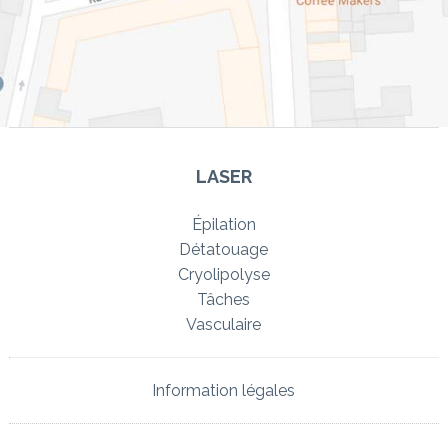
LASER
Épilation
Détatouage
Cryolipolyse
Tâches
Vasculaire
Information légales