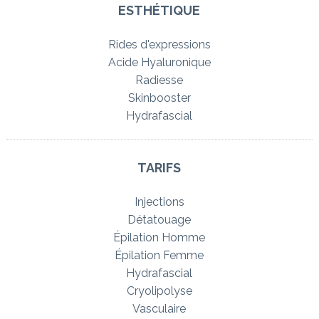
ESTHÉTIQUE
Rides d'expressions
Acide Hyaluronique
Radiesse
Skinbooster
Hydrafascial
TARIFS
Injections
Détatouage
Épilation Homme
Épilation Femme
Hydrafascial
Cryolipolyse
Vasculaire