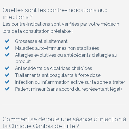
Quelles sont les contre-indications aux
injections ?
Les contre-indications sont vérifiées par votre médecin
lors de la consultation préalable :
Grossesse et allaitement
Maladies auto-immunes non stabilisées
Allergies évolutives ou antécédents d'allergie au
produit
Antécédents de cicatrices chéloïdes
Traitements anticoagulants à forte dose
Infection ou inflammation active sur la zone à traiter
Patient mineur (sans accord du représentant légal)
Comment se déroule une séance d'injection à
la Clinique Gantois de Lille ?