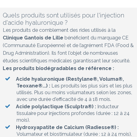
Quels produits sont utilisés pour l'injection
d'acide hyaluronique ?
Les produits de comblement des rides utilisés à la
Clinique Gantois de Lille
bénéficient du marquage CE
(Communauté Européenne) et de l’agrément FDA (Food &
Drug Administration). Ils font l'objet de nombreuses
études scientifiques médicales garantissant leur sécurité.
Les produits biodégradables de référence :
Acide hyaluronique (Restylane®, Voluma®,
Teoxane®...) :
Les produits les plus sûrs et les plus
utilisés. Plus ou moins volumateurs selon les zones,
avec une durée d'efficacité de 4 à 18 mois.
Acide polylactique (Sculptra®) :
Inducteur
tissulaire pour injections profondes (durée : 12 à 24
mois).
Hydroxyapatite de Calcium (Radiesse®) :
Volumateur et biostimulateur (durée : 12 à 24 mois).