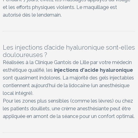
et les efforts physiques violents. Le maquillage est
autorisé dès le lendemain.
Les injections d’acide hyaluronique sont-elles
douloureuses ?
Réalisées à la Clinique Gantois de Lille par votre médecin
esthétique qualifié, les
injections d'acide hyaluronique
sont quasiment indolores. La majorité des gels injectables
contiennent aujourd'hui de la lidocaïne (un anesthésique
local intégré).
Pour les zones plus sensibles (comme les lèvres) ou chez
les patients douillets, une crème anesthésiante peut être
appliquée en amont de la séance pour un confort optimal.