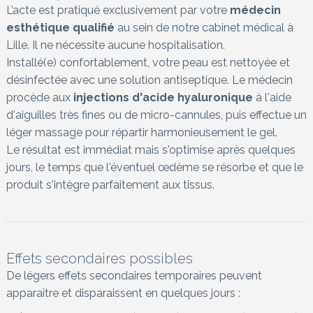
L’acte est pratiqué exclusivement par votre
médecin
esthétique qualifié
au sein de notre cabinet médical à
Lille. Il ne nécessite aucune hospitalisation.
Installé(e) confortablement, votre peau est nettoyée et
désinfectée avec une solution antiseptique. Le médecin
procède aux
injections d'acide hyaluronique
à l'aide
d'aiguilles très fines ou de micro-cannules, puis effectue un
léger massage pour répartir harmonieusement le gel.
Le résultat est immédiat mais s'optimise après quelques
jours, le temps que l'éventuel œdème se résorbe et que le
produit s'intègre parfaitement aux tissus.
Effets secondaires possibles
De légers effets secondaires temporaires peuvent
apparaître et disparaissent en quelques jours :