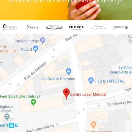
en matière de médecine esthétique et cosmétologie