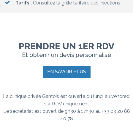
Tarifs :
Consultez la grille tarifaire des injections
PRENDRE UN 1ER RDV
Et obtenir un devis personnalisé
EN SAVOIR PLUS
La clinique privée Gantois est ouverte du lundi au vendredi
sur RDV uniquement
Le secrétariat est ouvert de 9h30 à 17h30 au +33 03 20 88
40 78