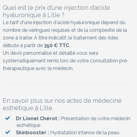
Quel est le prix d’une injection d’acide
hyaluronique à Lille ?
Le tarif d'une injection d'acide hyaluronique dépend du
nombre de seringues requises et de la complexité de la
zone à traiter. À titre indicatif, le traitement des rides
débute à partir de
350 € TTC
.
Un devis personnalisé et détaillé vous sera
systématiquement remis lors de votre consultation pré-
thérapeutique avec le médecin.
En savoir plus sur nos actes de médecine
esthétique à Lille
Dr Lionel Chérot :
Présentation de votre médecin
esthétique
Skinbooster :
Hydratation intense de la peau