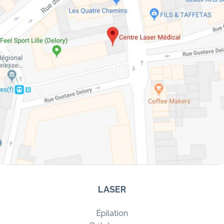
LASER
Épilation