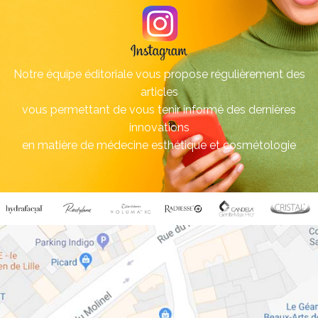
Notre équipe éditoriale vous propose régulièrement des
articles
vous permettant de vous tenir informé des dernières
innovations
en matière de médecine esthétique et cosmétologie