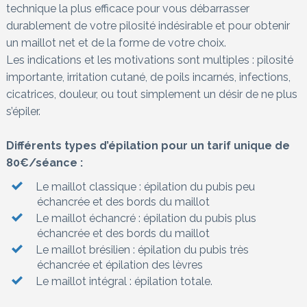
technique la plus efficace pour vous débarrasser
durablement de votre pilosité indésirable et pour obtenir
un maillot net et de la forme de votre choix.
Les indications et les motivations sont multiples : pilosité
importante, irritation cutané, de poils incarnés, infections,
cicatrices, douleur, ou tout simplement un désir de ne plus
s’épiler.
Différents types d’épilation pour un tarif unique de
80€/séance :
Le maillot classique : épilation du pubis peu
échancrée et des bords du maillot
Le maillot échancré : épilation du pubis plus
échancrée et des bords du maillot
Le maillot brésilien : épilation du pubis très
échancrée et épilation des lèvres
Le maillot intégral : épilation totale.