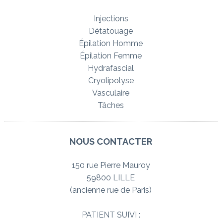
Injections
Détatouage
Épilation Homme
Épilation Femme
Hydrafascial
Cryolipolyse
Vasculaire
Tâches
NOUS CONTACTER
150 rue Pierre Mauroy
59800 LILLE
(ancienne rue de Paris)
PATIENT SUIVI :