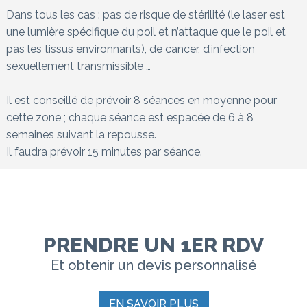
Dans tous les cas : pas de risque de stérilité (le laser est
une lumière spécifique du poil et n’attaque que le poil et
pas les tissus environnants), de cancer, d’infection
sexuellement transmissible …
Il est conseillé de prévoir 8 séances en moyenne pour
cette zone ; chaque séance est espacée de 6 à 8
semaines suivant la repousse.
Il faudra prévoir 15 minutes par séance.
PRENDRE UN 1ER RDV
Et obtenir un devis personnalisé
EN SAVOIR PLUS