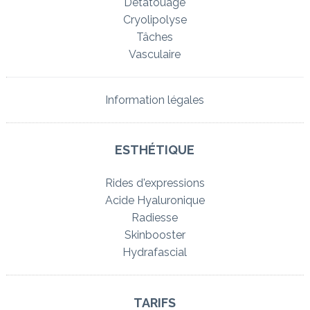
Détatouage
Cryolipolyse
Tâches
Vasculaire
Information légales
ESTHÉTIQUE
Rides d'expressions
Acide Hyaluronique
Radiesse
Skinbooster
Hydrafascial
TARIFS